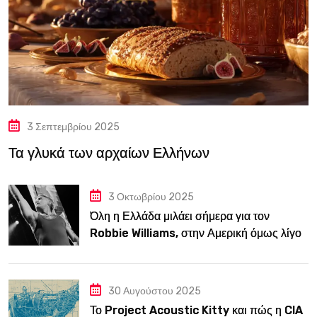
3 Σεπτεμβρίου 2025
Τα γλυκά των αρχαίων Ελλήνων
3 Οκτωβρίου 2025
Όλη η Ελλάδα μιλάει σήμερα για τον
Robbie Williams, στην Αμερική όμως λίγοι
τον ξέρουν
30 Αυγούστου 2025
Το Project Acoustic Kitty και πώς η CIA