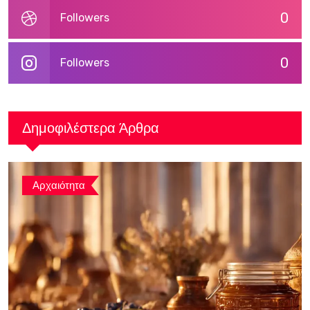
0
Followers
0
Followers
Δημοφιλέστερα Άρθρα
Αρχαιότητα