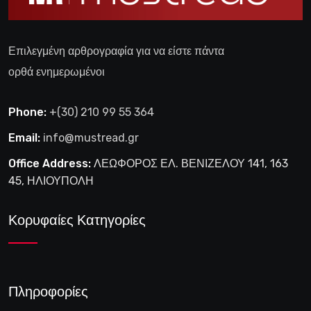
Επιλεγμένη αρθρογραφία για να είστε πάντα
ορθά ενημερωμένοι
Phone:
+(30) 210 99 55 364
Email:
info@mustread.gr
Office Address:
ΛΕΩΦΟΡΟΣ ΕΛ. ΒΕΝΙΖΕΛΟΥ 141, 163
45, ΗΛΙΟΥΠΟΛΗ
Κορυφαίες Κατηγορίες
Πληροφορίες