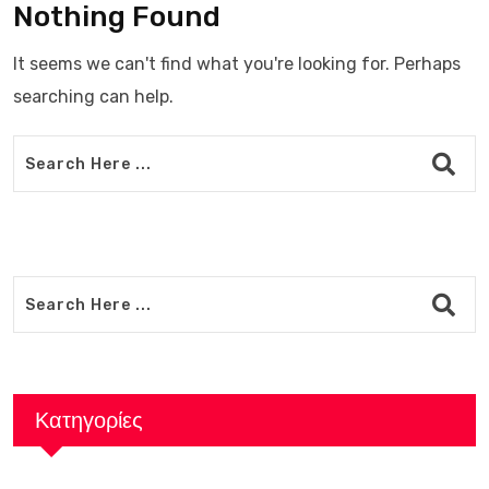
Nothing Found
It seems we can't find what you're looking for. Perhaps
searching can help.
Κατηγορίες