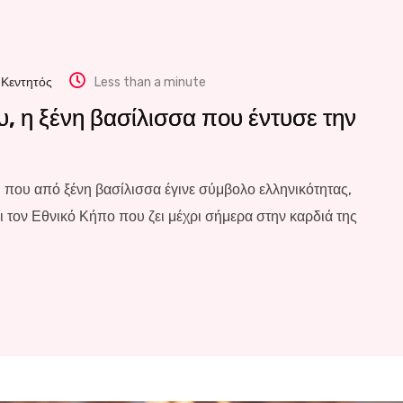
 Κεντητός
Less than a minute
, η ξένη βασίλισσα που έντυσε την
 που από ξένη βασίλισσα έγινε σύμβολο ελληνικότητας,
 τον Εθνικό Κήπο που ζει μέχρι σήμερα στην καρδιά της