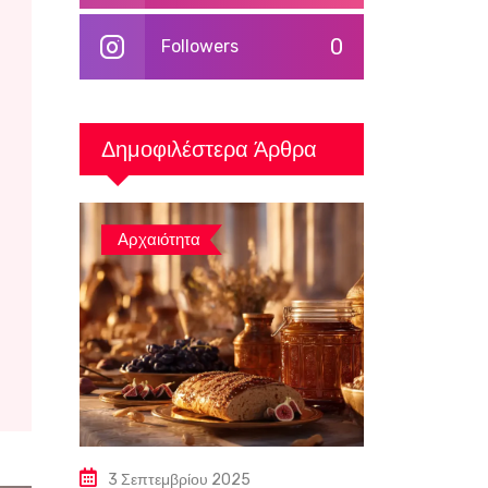
0
Followers
Δημοφιλέστερα Άρθρα
Αρχαιότητα
3 Σεπτεμβρίου 2025