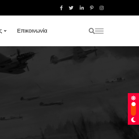
ς
Επικοινωνία