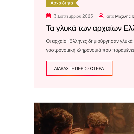
Αρχαιότητα
3 Σεπτεμβρίου 2025
από
Μιχάλης 
Τα γλυκά των αρχαίων Ε
Οι αρχαίοι Έλληνες δημιούργησαν γλυκά 
γαστρονομική κληρονομιά που παραμένει
ΔΙΑΒΆΣΤΕ ΠΕΡΙΣΣΌΤΕΡΑ