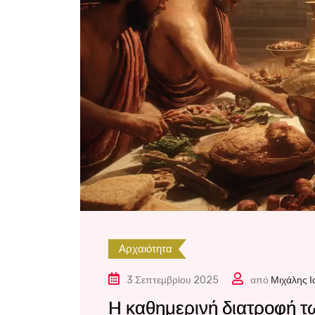
Αρχαιότητα
3 Σεπτεμβρίου 2025
από
Μιχάλης 
Η καθημερινή διατροφή 