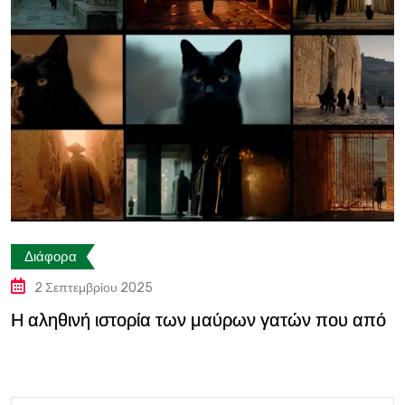
Διάφορα
2 Σεπτεμβρίου 2025
Η αληθινή ιστορία των μαύρων γατών που από