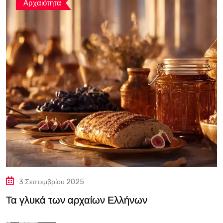
Αρχαιότητα
3 Σεπτεμβρίου 2025
Τα γλυκά των αρχαίων Ελλήνων