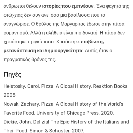
άνθρωποι θέλουν
ιστορίες που εμπνέουν
. Ένα φαγητό της
φτώχειας δεν συγκινεί όσο μια βασίλισσα που το
αναγνώρισε. Ο θρύλος της Μαργαρίτας έδωσε στην πίτσα
ρομαντισμό. Αλλά η αλήθεια είναι πιο δυνατή. Η πίτσα δεν
χρειάστηκε πριγκίπισσα. Χρειάστηκε
επιβίωση,
μετανάστευση και δημιουργικότητα
. Αυτός ήταν ο
πραγματικός θρόνος της.
Πηγές
Helstosky, Carol. Pizza: A Global History. Reaktion Books,
2008.
Nowak, Zachary. Pizza: A Global History of the World’s
Favorite Food. University of Chicago Press, 2020.
Dickie, John. Delizia! The Epic History of the Italians and
Their Food. Simon & Schuster, 2007.