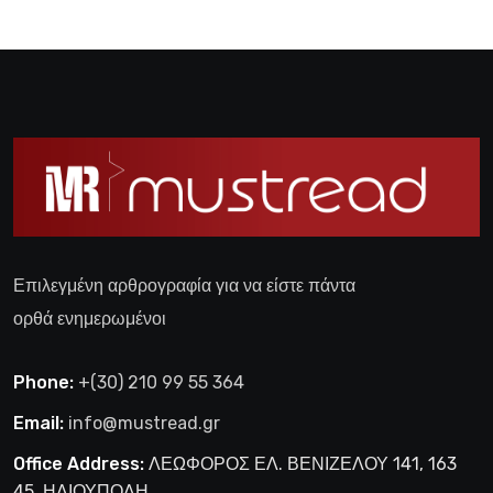
Επιλεγμένη αρθρογραφία για να είστε πάντα
ορθά ενημερωμένοι
Phone:
+(30) 210 99 55 364
Email:
info@mustread.gr
Office Address:
ΛΕΩΦΟΡΟΣ ΕΛ. ΒΕΝΙΖΕΛΟΥ 141, 163
45, ΗΛΙΟΥΠΟΛΗ