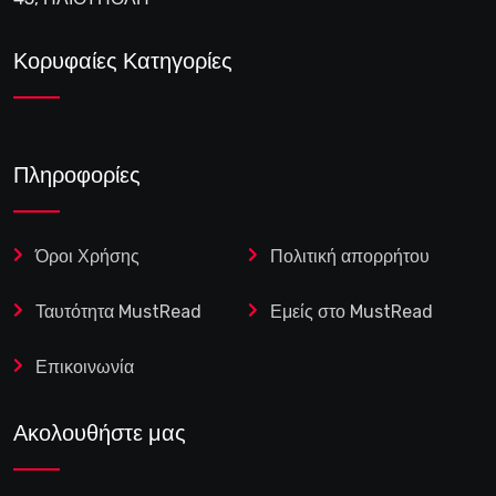
Κορυφαίες Κατηγορίες
Πληροφορίες
Όροι Χρήσης
Πολιτική απορρήτου
Ταυτότητα MustRead
Εμείς στο MustRead
Επικοινωνία
Ακολουθήστε μας