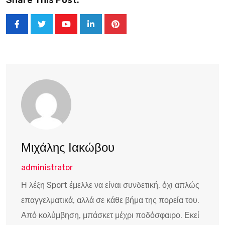
Share This Post:
Youtube
LinkedIn
Pinterest
Μιχάλης Ιακώβου
administrator
Η λέξη Sport έμελλε να είναι συνδετική, όχι απλώς
επαγγελματικά, αλλά σε κάθε βήμα της πορεία του.
Από κολύμβηση, μπάσκετ μέχρι ποδόσφαιρο. Εκεί