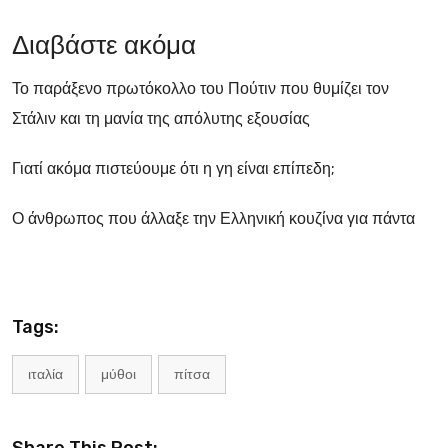
Διαβάστε ακόμα
Το παράξενο πρωτόκολλο του Πούτιν που θυμίζει τον
Στάλιν και τη μανία της απόλυτης εξουσίας
Γιατί ακόμα πιστεύουμε ότι η γη είναι επίπεδη;
Ο άνθρωπος που άλλαξε την Ελληνική κουζίνα για πάντα
Tags:
ιταλία
μύθοι
πίτσα