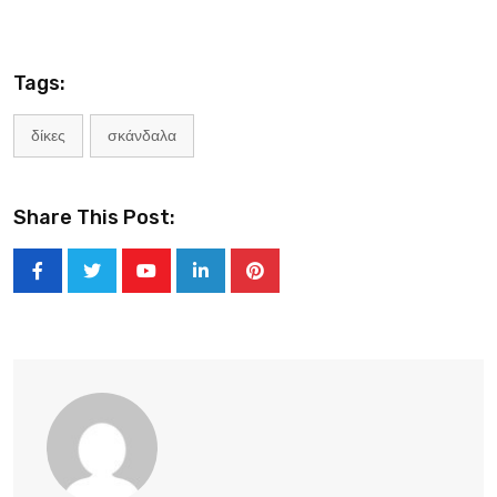
Tags:
δίκες
σκάνδαλα
Share This Post:
Youtube
LinkedIn
Pinterest