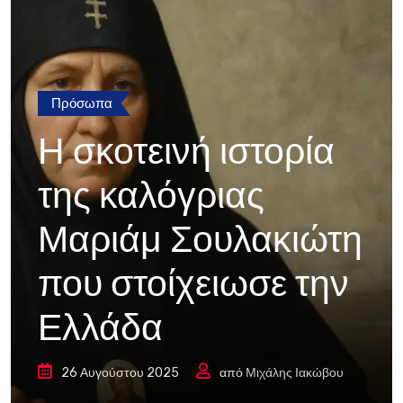
Πρόσωπα
Η σκοτεινή ιστορία
της καλόγριας
Μαριάμ Σουλακιώτη
που στοίχειωσε την
Ελλάδα
26 Αυγούστου 2025
από
Μιχάλης Ιακώβου