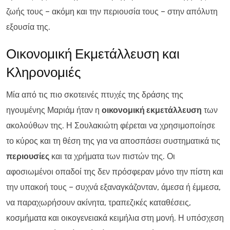
ζωής τους – ακόμη και την περιουσία τους – στην απόλυτη
εξουσία της.
Οικονομική Εκμετάλλευση και
Κληρονομιές
Μία από τις πιο σκοτεινές πτυχές της δράσης της
ηγουμένης Μαριάμ ήταν η
οικονομική εκμετάλλευση
των
ακολούθων της. Η Σουλακιώτη φέρεται να χρησιμοποίησε
το κύρος και τη θέση της για να αποσπάσει συστηματικά τις
περιουσίες
και τα χρήματα των πιστών της. Οι
αφοσιωμένοι οπαδοί της δεν πρόσφεραν μόνο την πίστη και
την υπακοή τους – συχνά εξαναγκάζονταν, άμεσα ή έμμεσα,
να παραχωρήσουν ακίνητα, τραπεζικές καταθέσεις,
κοσμήματα και οικογενειακά κειμήλια στη μονή. Η υπόσχεση