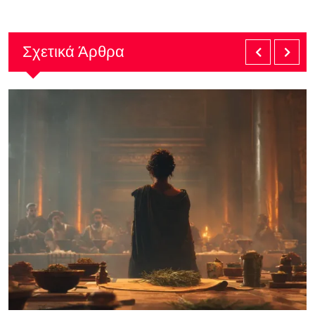
Σχετικά Άρθρα