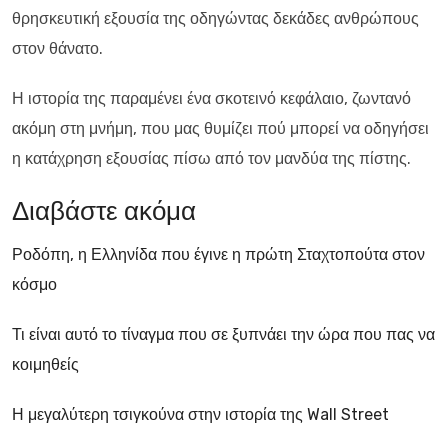
θρησκευτική εξουσία της οδηγώντας δεκάδες ανθρώπους
στον θάνατο.
Η ιστορία της παραμένει ένα σκοτεινό κεφάλαιο, ζωντανό
ακόμη στη μνήμη, που μας θυμίζει πού μπορεί να οδηγήσει
η κατάχρηση εξουσίας πίσω από τον μανδύα της πίστης.
Διαβάστε ακόμα
Ροδόπη, η Ελληνίδα που έγινε η πρώτη Σταχτοπούτα στον
κόσμο
Τι είναι αυτό το τίναγμα που σε ξυπνάει την ώρα που πας να
κοιμηθείς
Η μεγαλύτερη τσιγκούνα στην ιστορία της Wall Street