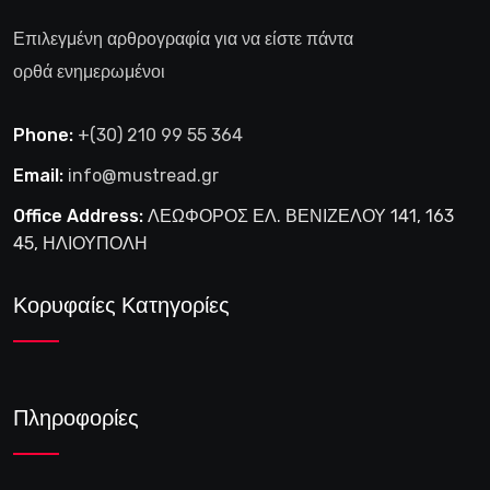
Επιλεγμένη αρθρογραφία για να είστε πάντα
ορθά ενημερωμένοι
Phone:
+(30) 210 99 55 364
Email:
info@mustread.gr
Office Address:
ΛΕΩΦΟΡΟΣ ΕΛ. ΒΕΝΙΖΕΛΟΥ 141, 163
45, ΗΛΙΟΥΠΟΛΗ
Κορυφαίες Κατηγορίες
Πληροφορίες