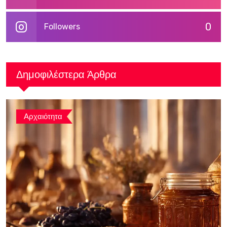
0
Followers
Δημοφιλέστερα Άρθρα
Αρχαιότητα