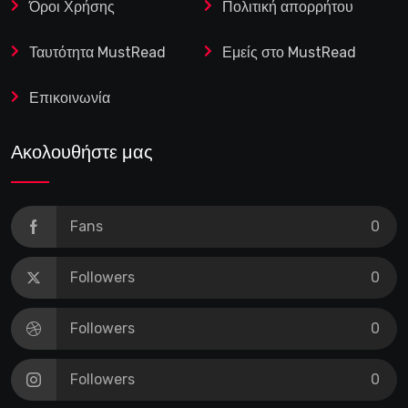
Όροι Χρήσης
Πολιτική απορρήτου
Ταυτότητα MustRead
Εμείς στο MustRead
Επικοινωνία
Ακολουθήστε μας
Fans
0
Followers
0
Followers
0
Followers
0