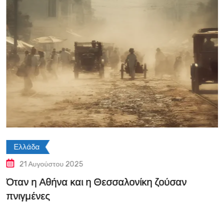
Ελλάδα
21 Αυγούστου 2025
Όταν η Αθήνα και η Θεσσαλονίκη ζούσαν
πνιγμένες