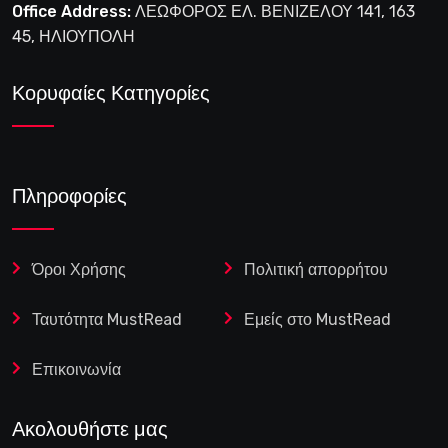
Office Address:
ΛΕΩΦΟΡΟΣ ΕΛ. ΒΕΝΙΖΕΛΟΥ 141, 163
45, ΗΛΙΟΥΠΟΛΗ
Κορυφαίες Κατηγορίες
Πληροφορίες
Όροι Χρήσης
Πολιτική απορρήτου
Ταυτότητα MustRead
Εμείς στο MustRead
Επικοινωνία
Ακολουθήστε μας