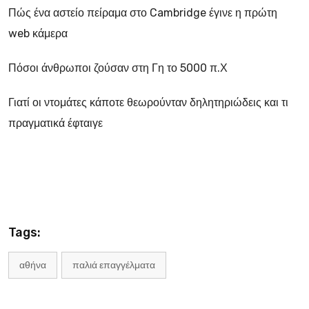
Πώς ένα αστείο πείραμα στο Cambridge έγινε η πρώτη
web κάμερα
Πόσοι άνθρωποι ζούσαν στη Γη το 5000 π.Χ
Γιατί οι ντομάτες κάποτε θεωρούνταν δηλητηριώδεις και τι
πραγματικά έφταιγε
Tags:
αθήνα
παλιά επαγγέλματα