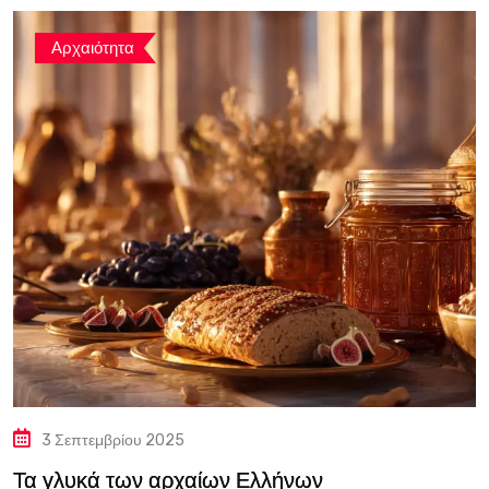
Αρχαιότητα
3 Σεπτεμβρίου 2025
Τα γλυκά των αρχαίων Ελλήνων