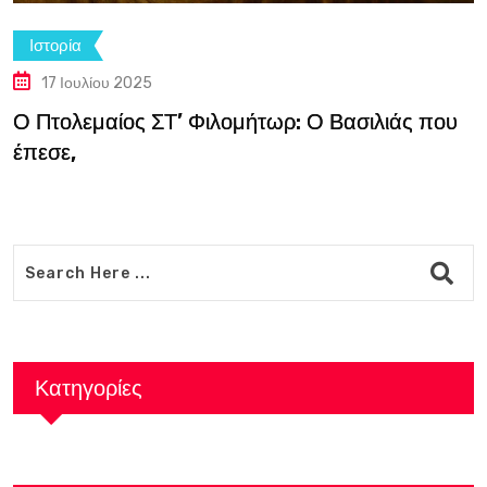
Ιστορία
17 Ιουλίου 2025
Ο Πτολεμαίος ΣΤ’ Φιλομήτωρ: Ο Βασιλιάς που
έπεσε,
Κατηγορίες