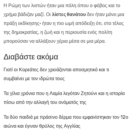
Η Ρώμη των λιστών ήταν μια πόλη όπου ο φόβος και το
χρήμα βάδιζαν μαζί. Οι
λίστες θανάτου
δεν ήταν μόνο μια
πράξη εκδίκησης· ήταν η πιο ωμή απόδειξη ότι, στο τέλος
της δημοκρατίας, η ζωή και η περιουσία ενός πολίτη
μπορούσαν να αλλάξουν χέρια μέσα σε μια μέρα.
Διαβάστε ακόμα
Γιατί οι Κορεάτες δεν χρειάζονται αποσμητικό και τι
συμβαίνει με τον ιδρώτα τους
Τα χίλια χρόνια που η Λαμία λεγόταν Ζητούνι και η ιστορία
πίσω από την αλλαγή του ονόματός της
Τα δύο παιδιά με πράσινο δέρμα που εμφανίστηκαν τον 12ο
αιώνα και έγιναν θρύλος της Αγγλίας