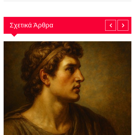
Σχετικά Άρθρα