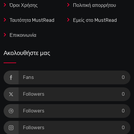
Όροι Χρήσης
Πολιτική απορρήτου
Ταυτότητα MustRead
Εμείς στο MustRead
Επικοινωνία
Ακολουθήστε μας
Fans
0
Followers
0
Followers
0
Followers
0