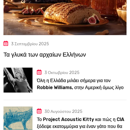
3 Σεπτεμβρίου 2025
Τα γλυκά των αρχαίων Ελλήνων
3 Οκτωβρίου 2025
Όλη η Ελλάδα μιλάει σήμερα για τον
Robbie Williams, στην Αμερική όμως λίγοι
τον ξέρουν
30 Αυγούστου 2025
Το Project Acoustic Kitty και πώς η CIA
ξόδεψε εκατομμύρια για έναν γάτο που θα