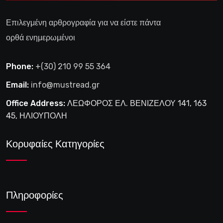
Επιλεγμένη αρθρογραφία για να είστε πάντα
ορθά ενημερωμένοι
Phone:
+(30) 210 99 55 364
Email:
info@mustread.gr
Office Address:
ΛΕΩΦΟΡΟΣ ΕΛ. ΒΕΝΙΖΕΛΟΥ 141, 163
45, ΗΛΙΟΥΠΟΛΗ
Κορυφαίες Κατηγορίες
Πληροφορίες