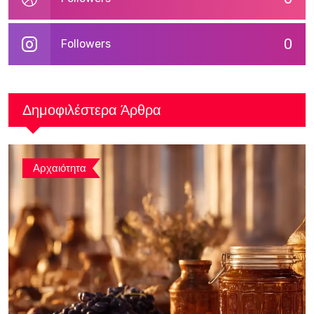
0
Followers
Δημοφιλέστερα Άρθρα
Αρχαιότητα