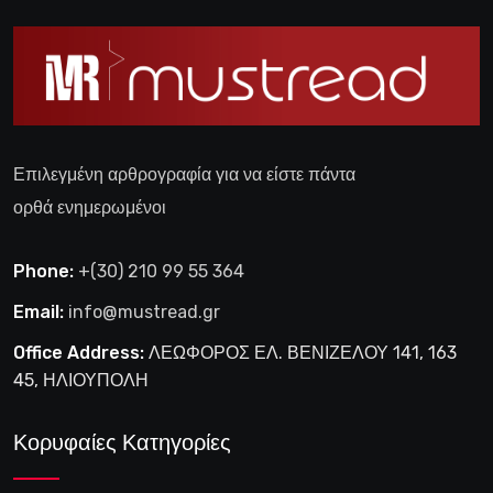
Επιλεγμένη αρθρογραφία για να είστε πάντα
ορθά ενημερωμένοι
Phone:
+(30) 210 99 55 364
Email:
info@mustread.gr
Office Address:
ΛΕΩΦΟΡΟΣ ΕΛ. ΒΕΝΙΖΕΛΟΥ 141, 163
45, ΗΛΙΟΥΠΟΛΗ
Κορυφαίες Κατηγορίες