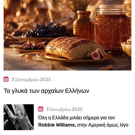
3 Σεπτεμβρίου 2025
Τα γλυκά των αρχαίων Ελλήνων
3 Οκτωβρίου 2025
Όλη η Ελλάδα μιλάει σήμερα για τον
Robbie Williams, στην Αμερική όμως λίγοι
τον ξέρουν