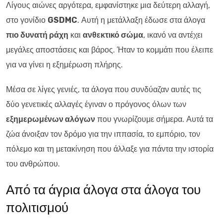
Λίγους αιώνες αργότερα, εμφανίστηκε μια δεύτερη αλλαγή,
στο γονίδιο
GSDMC
. Αυτή η μετάλλαξη έδωσε στα άλογα
πιο δυνατή ράχη
και
ανθεκτικό σώμα
, ικανό να αντέχει
μεγάλες αποστάσεις και βάρος. Ήταν το κομμάτι που έλειπε
για να γίνει η εξημέρωση πλήρης.
Μέσα σε λίγες γενιές, τα άλογα που συνδύαζαν αυτές τις
δύο γενετικές αλλαγές έγιναν ο πρόγονος όλων των
εξημερωμένων αλόγων
που γνωρίζουμε σήμερα. Αυτά τα
ζώα άνοιξαν τον δρόμο για την ιππασία, το εμπόριο, τον
πόλεμο και τη μετακίνηση που άλλαξε για πάντα την ιστορία
του ανθρώπου.
Από τα άγρια άλογα στα άλογα του
πολιτισμού