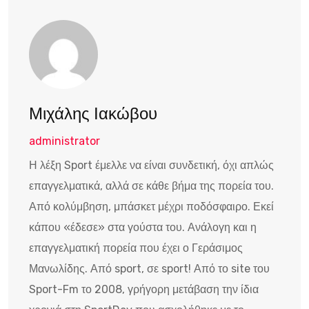
Μιχάλης Ιακώβου
administrator
Η λέξη Sport έμελλε να είναι συνδετική, όχι απλώς
επαγγελματικά, αλλά σε κάθε βήμα της πορεία του.
Από κολύμβηση, μπάσκετ μέχρι ποδόσφαιρο. Εκεί
κάπου «έδεσε» στα γούστα του. Ανάλογη και η
επαγγελματική πορεία που έχει ο Γεράσιμος
Μανωλίδης. Από sport, σε sport! Από το site του
Sport-Fm το 2008, γρήγορη μετάβαση την ίδια