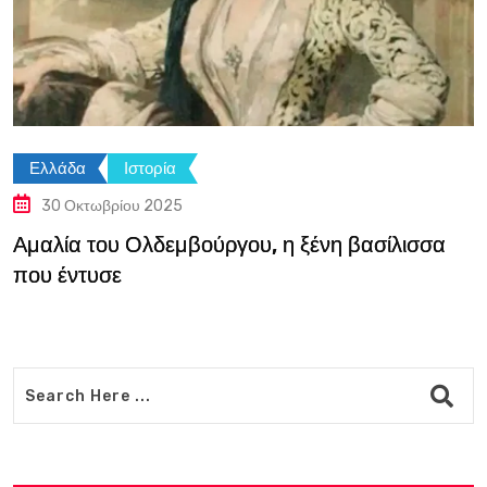
Ελλάδα
Ιστορία
30 Οκτωβρίου 2025
Αμαλία του Ολδεμβούργου, η ξένη βασίλισσα
που έντυσε