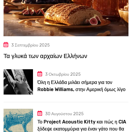
3 Σεπτεμβρίου 2025
Τα γλυκά των αρχαίων Ελλήνων
3 Οκτωβρίου 2025
Όλη η Ελλάδα μιλάει σήμερα για τον
Robbie Williams, στην Αμερική όμως λίγοι
τον ξέρουν
30 Αυγούστου 2025
Το Project Acoustic Kitty και πώς η CIA
ξόδεψε εκατομμύρια για έναν γάτο που θα