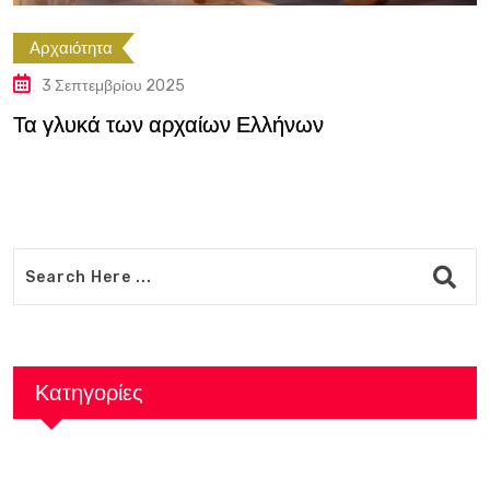
Αρχαιότητα
3 Σεπτεμβρίου 2025
Τα γλυκά των αρχαίων Ελλήνων
Κατηγορίες