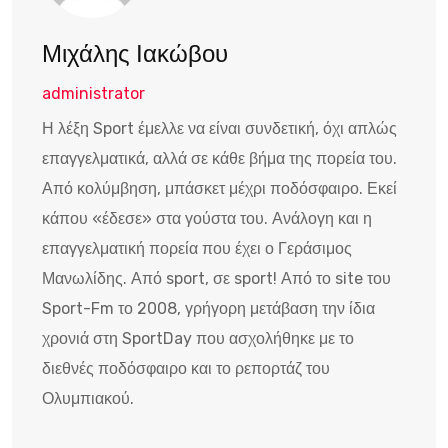
Μιχάλης Ιακώβου
administrator
Η λέξη Sport έμελλε να είναι συνδετική, όχι απλώς
επαγγελματικά, αλλά σε κάθε βήμα της πορεία του.
Από κολύμβηση, μπάσκετ μέχρι ποδόσφαιρο. Εκεί
κάπου «έδεσε» στα γούστα του. Ανάλογη και η
επαγγελματική πορεία που έχει ο Γεράσιμος
Μανωλίδης. Από sport, σε sport! Από το site του
Sport-Fm το 2008, γρήγορη μετάβαση την ίδια
χρονιά στη SportDay που ασχολήθηκε με το
διεθνές ποδόσφαιρο και το ρεπορτάζ του
Ολυμπιακού.