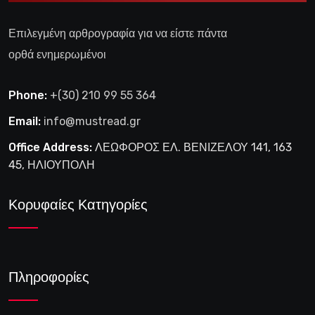
Επιλεγμένη αρθρογραφία για να είστε πάντα
ορθά ενημερωμένοι
Phone:
+(30) 210 99 55 364
Email:
info@mustread.gr
Office Address:
ΛΕΩΦΟΡΟΣ ΕΛ. ΒΕΝΙΖΕΛΟΥ 141, 163
45, ΗΛΙΟΥΠΟΛΗ
Κορυφαίες Κατηγορίες
Πληροφορίες