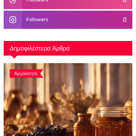
0
0
Followers
Δημοφιλέστερα Άρθρα
Αρχαιότητα