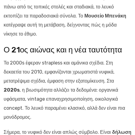
πάνω από τις τοπικές στολές και σταδιακά, το λευκό
εκτοπίζει τα παραδοσιακά σύνολα. Το
Μουσείο Μπενάκη
κατέγραψε αυτή τη μετάβαση, δείχνοντας πώς η μόδα
νίκησε το έθιμο.
Ο 21ος αιώνας και η νέα ταυτότητα
Τα 2000s έφεραν strapless και αμάνικα σχέδια. Στη
δεκαετία του 2010, εμφανίζονται χρωματιστά νυφικά,
μετατρέψιμα σχέδια, έμφαση στην εξατομίκευση. Στα
2020s
, η βιωσιμότητα αλλάζει τα δεδομένα: οργανικά
υφάσματα, vintage επαναχρησιμοποίηση, οικολογικά
concept. Το λευκό παραμένει κλασικό, αλλά δεν είναι πια
μονόδρομος.
Σήμερα, το νυφικό δεν είναι απλώς σύμβολο. Είναι
δήλωση