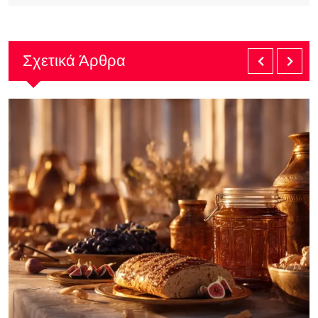
Σχετικά Άρθρα