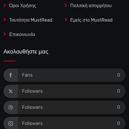
Όροι Χρήσης
Πολιτική απορρήτου
Ταυτότητα MustRead
Εμείς στο MustRead
Επικοινωνία
Ακολουθήστε μας
Fans
0
Followers
0
Followers
0
Followers
0