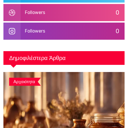
0
Followers
0
Followers
Δημοφιλέστερα Άρθρα
Αρχαιότητα