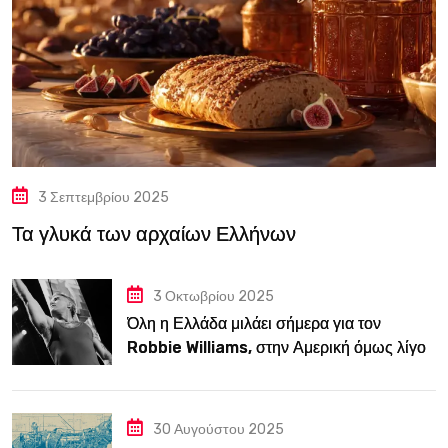
3 Σεπτεμβρίου 2025
Τα γλυκά των αρχαίων Ελλήνων
3 Οκτωβρίου 2025
Όλη η Ελλάδα μιλάει σήμερα για τον
Robbie Williams, στην Αμερική όμως λίγοι
τον ξέρουν
30 Αυγούστου 2025