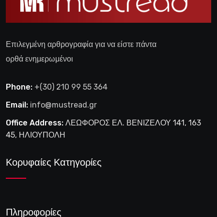
Επιλεγμένη αρθρογραφία για να είστε πάντα
ορθά ενημερωμένοι
Phone:
+(30) 210 99 55 364
Email:
info@mustread.gr
Office Address:
ΛΕΩΦΟΡΟΣ ΕΛ. ΒΕΝΙΖΕΛΟΥ 141, 163
45, ΗΛΙΟΥΠΟΛΗ
Κορυφαίες Κατηγορίες
Πληροφορίες