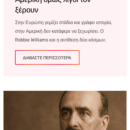
ξέρουν
Στην Ευρώπη γεμίζει στάδια και γράφει ιστορία,
στην Αμερική δεν κατάφερε να ξεχωρίσει. Ο
Robbie Williams και η αντίθεση δύο κόσμων.
ΔΙΑΒΆΣΤΕ ΠΕΡΙΣΣΌΤΕΡΑ