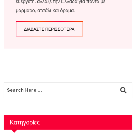
ευεργέτη, άλλαξε την Ελλάδα για πάντα με
μάρμαρο, ατσάλι και όραμα.
ΔΙΑΒΆΣΤΕ ΠΕΡΙΣΣΌΤΕΡΑ
Κατηγορίες