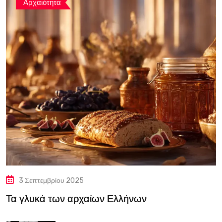
Αρχαιότητα
3 Σεπτεμβρίου 2025
Τα γλυκά των αρχαίων Ελλήνων