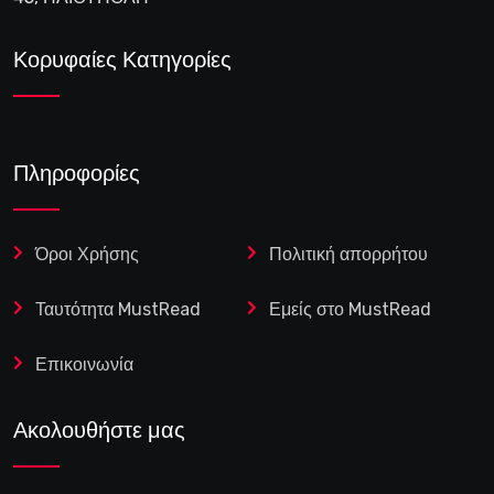
Κορυφαίες Κατηγορίες
Πληροφορίες
Όροι Χρήσης
Πολιτική απορρήτου
Ταυτότητα MustRead
Εμείς στο MustRead
Επικοινωνία
Ακολουθήστε μας