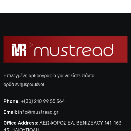
Επιλεγμένη αρθρογραφία για να είστε πάντα
ορθά ενημερωμένοι
Phone:
+(30) 210 99 55 364
Email:
info@mustread.gr
Office Address:
ΛΕΩΦΟΡΟΣ ΕΛ. ΒΕΝΙΖΕΛΟΥ 141, 163
45, ΗΛΙΟΥΠΟΛΗ