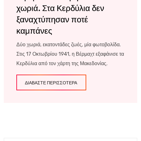
χωριά. Στα Κερδύλια δεν
ξαναχτύπησαν ποτέ
καμπάνες
Δύο χωριά, εκατοντάδες ζωές, μία φωτοβολίδα.
Στις 17 Οκτωβρίου 1941, η Βέρμαχτ εξαφάνισε τα
Κερδύλια από τον χάρτη της Μακεδονίας.
ΔΙΑΒΆΣΤΕ ΠΕΡΙΣΣΌΤΕΡΑ