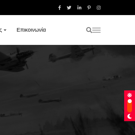
ς
Επικοινωνία