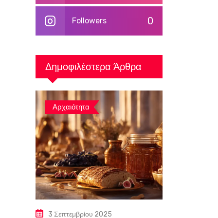
0
Followers
Δημοφιλέστερα Άρθρα
Αρχαιότητα
3 Σεπτεμβρίου 2025