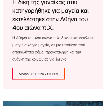
Η δίκη της γυναίκας που
κατηγορήθηκε για μαγεία και
εκτελέστηκε στην Αθήνα του
4ου αιώνα π.Χ.
Η Αθήνα του 4ου αιώνα π.Χ. δίκασε και εκτέλεσε
μια γυναίκα για μαγεία, σε μια υπόθεση που
αποκαλύπτει φόβο, προκατάληψη και την
ανάγκη της κοινωνίας για έλεγχο.
ΔΙΑΒΆΣΤΕ ΠΕΡΙΣΣΌΤΕΡΑ