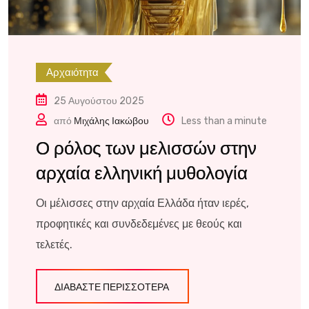
Αρχαιότητα
25 Αυγούστου 2025
από
Μιχάλης Ιακώβου
Less than a minute
Ο ρόλος των μελισσών στην
αρχαία ελληνική μυθολογία
Οι μέλισσες στην αρχαία Ελλάδα ήταν ιερές,
προφητικές και συνδεδεμένες με θεούς και
τελετές.
ΔΙΑΒΆΣΤΕ ΠΕΡΙΣΣΌΤΕΡΑ