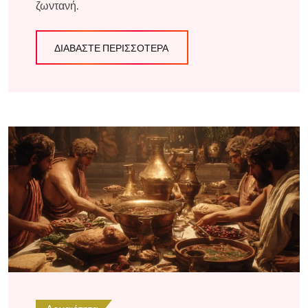
ζωντανή.
ΔΙΑΒΆΣΤΕ ΠΕΡΙΣΣΌΤΕΡΑ