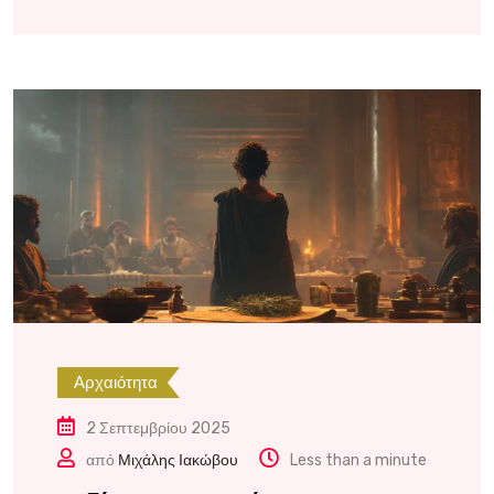
Αρχαιότητα
2 Σεπτεμβρίου 2025
από
Μιχάλης Ιακώβου
Less than a minute