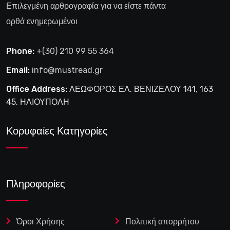
Επιλεγμένη αρθρογραφία για να είστε πάντα
ορθά ενημερωμένοι
Phone:
+(30) 210 99 55 364
Email:
info@mustread.gr
Office Address:
ΛΕΩΦΟΡΟΣ ΕΛ. ΒΕΝΙΖΕΛΟΥ 141, 163
45, ΗΛΙΟΥΠΟΛΗ
Κορυφαίες Κατηγορίες
Πληροφορίες
Όροι Χρήσης
Πολιτική απορρήτου