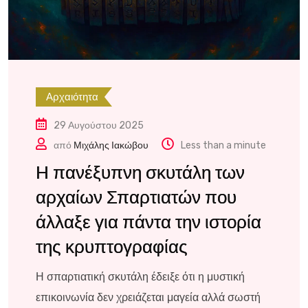
Αρχαιότητα
29 Αυγούστου 2025
από
Μιχάλης Ιακώβου
Less than a minute
Η πανέξυπνη σκυτάλη των
αρχαίων Σπαρτιατών που
άλλαξε για πάντα την ιστορία
της κρυπτογραφίας
Η σπαρτιατική σκυτάλη έδειξε ότι η μυστική
επικοινωνία δεν χρειάζεται μαγεία αλλά σωστή