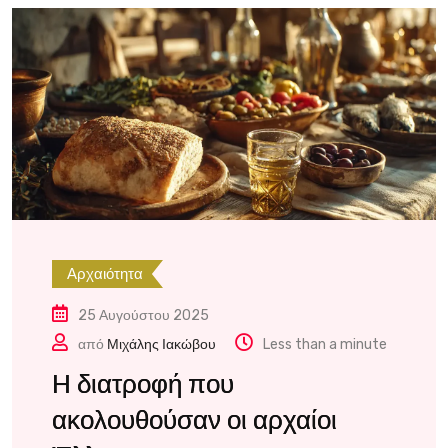
Αρχαιότητα
25 Αυγούστου 2025
από
Μιχάλης Ιακώβου
Less than a minute
Η διατροφή που
ακολουθούσαν οι αρχαίοι