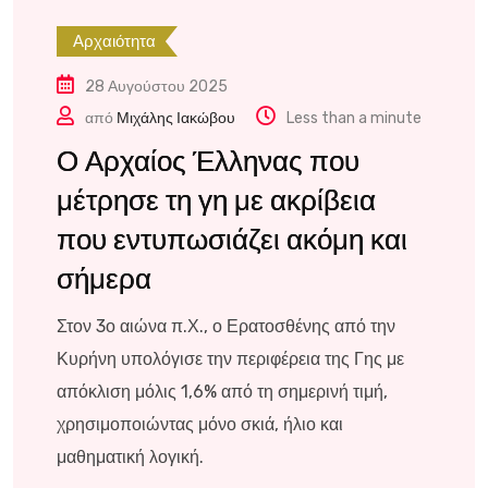
Αρχαιότητα
28 Αυγούστου 2025
από
Μιχάλης Ιακώβου
Less than a minute
Ο Αρχαίος Έλληνας που
μέτρησε τη γη με ακρίβεια
που εντυπωσιάζει ακόμη και
σήμερα
Στον 3ο αιώνα π.Χ., ο Ερατοσθένης από την
Κυρήνη υπολόγισε την περιφέρεια της Γης με
απόκλιση μόλις 1,6% από τη σημερινή τιμή,
χρησιμοποιώντας μόνο σκιά, ήλιο και
μαθηματική λογική.