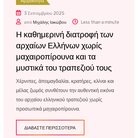
Αρχαιότητα
3 Σεπτεμβρίου 2025
από
Μιχάλης Ιακώβου
Less than a minute
Η καθημερινή διατροφή των
αρχαίων Ελλήνων χωρίς
μαχαιροπίρουνα και τα
μυστικά του τραπεζιού τους
Χέρνιπες, ἀπομαγδαλίαι, κρατήρες, κλίναι και
μέλας ζωμός συνθέτουν την αυθεντική εικόνα
του αρχαίου ελληνικού τραπεζιού χωρίς
προσωπικά μαχαιροπίρουνα.
ΔΙΑΒΆΣΤΕ ΠΕΡΙΣΣΌΤΕΡΑ