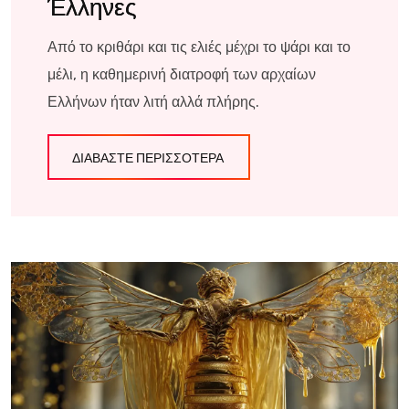
Έλληνες
Από το κριθάρι και τις ελιές μέχρι το ψάρι και το
μέλι, η καθημερινή διατροφή των αρχαίων
Ελλήνων ήταν λιτή αλλά πλήρης.
ΔΙΑΒΆΣΤΕ ΠΕΡΙΣΣΌΤΕΡΑ