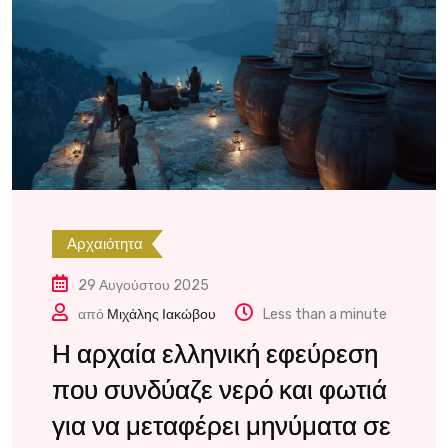
Αρχαιότητα
29 Αυγούστου 2025
από
Μιχάλης Ιακώβου
Less than a minute
Η αρχαία ελληνική εφεύρεση
που συνδύαζε νερό και φωτιά
για να μεταφέρει μηνύματα σε