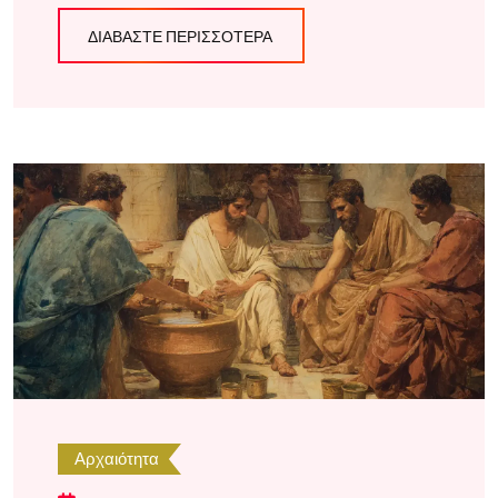
ΔΙΑΒΆΣΤΕ ΠΕΡΙΣΣΌΤΕΡΑ
Αρχαιότητα