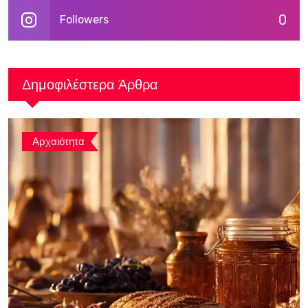
0
Followers
Δημοφιλέστερα Άρθρα
Αρχαιότητα