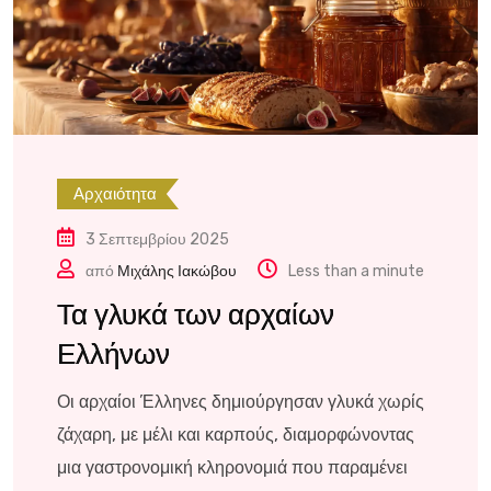
Αρχαιότητα
3 Σεπτεμβρίου 2025
από
Μιχάλης Ιακώβου
Less than a minute
Τα γλυκά των αρχαίων
Ελλήνων
Οι αρχαίοι Έλληνες δημιούργησαν γλυκά χωρίς
ζάχαρη, με μέλι και καρπούς, διαμορφώνοντας
μια γαστρονομική κληρονομιά που παραμένει