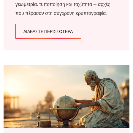
γεωμετρία, τυποποίηση και ταχύτητα — αρχές
που πέρασαν στη σύγχρονη κρυπτογραφία.
ΔΙΑΒΆΣΤΕ ΠΕΡΙΣΣΌΤΕΡΑ