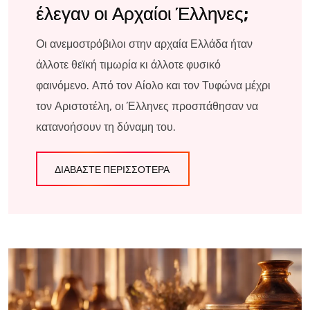
έλεγαν οι Αρχαίοι Έλληνες;
Οι ανεμοστρόβιλοι στην αρχαία Ελλάδα ήταν
άλλοτε θεϊκή τιμωρία κι άλλοτε φυσικό
φαινόμενο. Από τον Αίολο και τον Τυφώνα μέχρι
τον Αριστοτέλη, οι Έλληνες προσπάθησαν να
κατανοήσουν τη δύναμη του.
ΔΙΑΒΆΣΤΕ ΠΕΡΙΣΣΌΤΕΡΑ