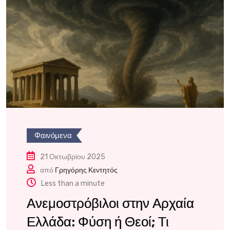
Φαινόμενα
21 Οκτωβρίου 2025
από
Γρηγόρης Κεντητός
Less than a minute
Ανεμοστρόβιλοι στην Αρχαία
Ελλάδα: Φύση ή Θεοί; Τι